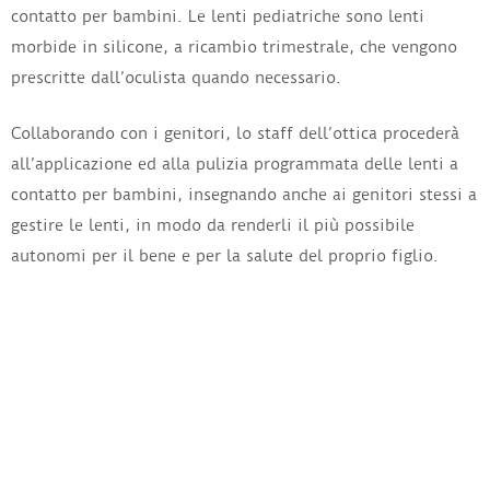
contatto per bambini. Le lenti pediatriche sono lenti
morbide in silicone, a ricambio trimestrale, che vengono
prescritte dall’oculista quando necessario.
Collaborando con i genitori, lo staff dell’ottica procederà
all’applicazione ed alla pulizia programmata delle lenti a
contatto per bambini, insegnando anche ai genitori stessi a
gestire le lenti, in modo da renderli il più possibile
autonomi per il bene e per la salute del proprio figlio.