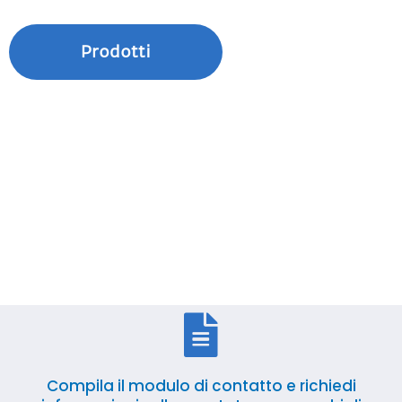
Prodotti
Compila il modulo di contatto e richiedi