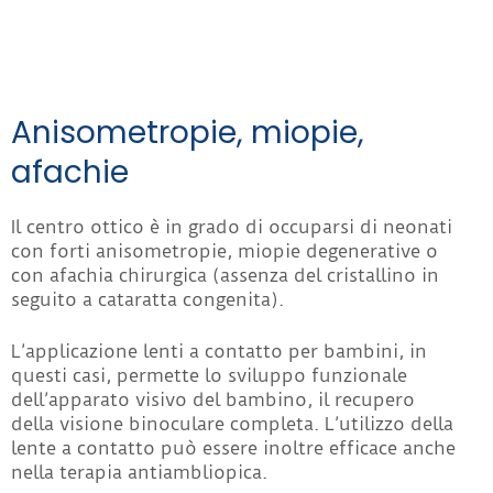
Anisometropie, miopie,
afachie
Il centro ottico è in grado di occuparsi di neonati
con forti anisometropie, miopie degenerative o
con afachia chirurgica (assenza del cristallino in
seguito a cataratta congenita).
L’applicazione lenti a contatto per bambini, in
questi casi, permette lo sviluppo funzionale
dell’apparato visivo del bambino, il recupero
della visione binoculare completa. L’utilizzo della
lente a contatto può essere inoltre efficace anche
nella terapia antiambliopica.