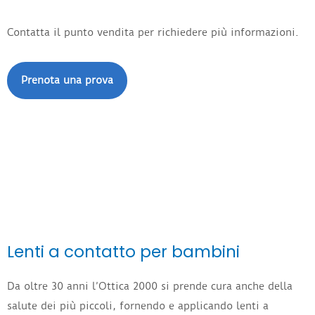
Contatta il punto vendita per richiedere più informazioni.
Prenota una prova
Lenti a contatto per bambini
Da oltre 30 anni l’Ottica 2000 si prende cura anche della
salute dei più piccoli, fornendo e applicando lenti a