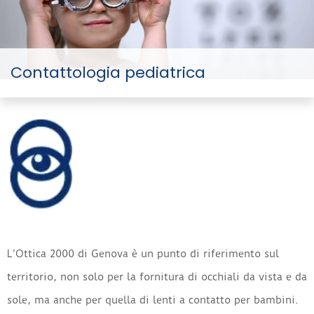
Contattologia pediatrica
L’Ottica 2000 di Genova è un punto di riferimento sul
territorio, non solo per la fornitura di occhiali da vista e da
sole, ma anche per quella di lenti a contatto per bambini.